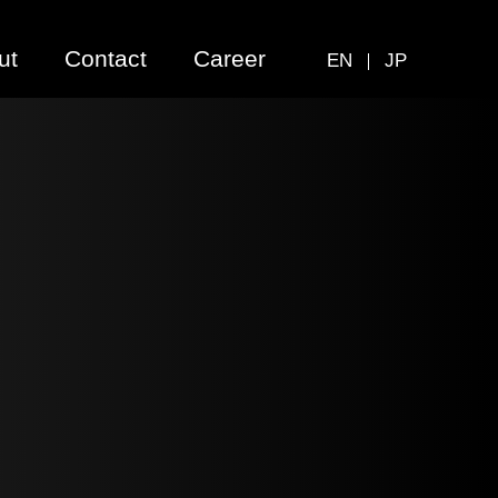
ut
Contact
Career
EN
JP