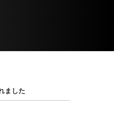
載されました