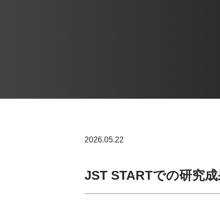
2026.05.22
JST STARTでの研究成