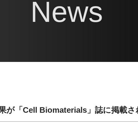
News
果が「Cell Biomaterials」誌に掲