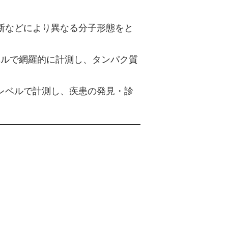
断などにより異なる分子形態をと
活性を１分子レベルで網羅的に計測し、タンパク質
レベルで計測し、疾患の発見・診