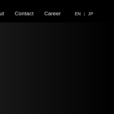
ut
Contact
Career
EN
JP