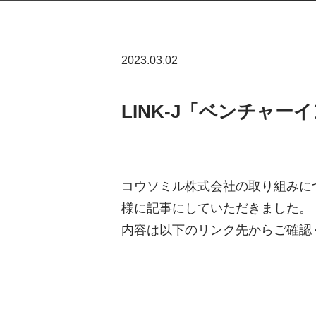
2023.03.02
LINK-J「ベンチャ
コウソミル株式会社の取り組みに
様に記事にしていただきました。
内容は以下のリンク先からご確認